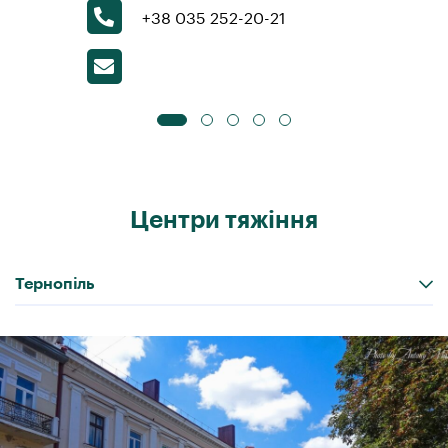
+38 035 252-20-21
Центри тяжіння
Тернопіль