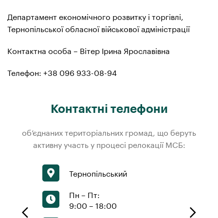
Департамент економічного розвитку і торгівлі,
Тернопільської обласної військової адміністрації
Контактна особа – Вітер Ірина Ярославівна
Телефон: +38 096 933-08-94
Контактні телефони
об’єднаних територіальних громад, що беруть
активну участь у процесі релокації МСБ:
Тернопільський
Пн – Пт:
9:00 – 18:00