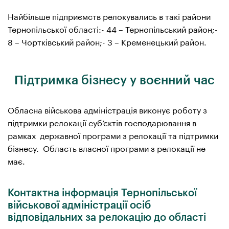
Найбільше підприємств релокувались в такі райони
Тернопільської області:- 44 – Тернопільський район;-
8 – Чортківський район;- 3 – Кременецький район.
Підтримка бізнесу у воєнний час
Обласна військова адміністрація виконує роботу з
підтримки релокації суб’єктів господарювання в
рамках державної програми з релокації та підтримки
бізнесу. Область власної програми з релокації не
має.
Контактна інформація Тернопільської
військової адміністрації осіб
відповідальних за релокацію до області