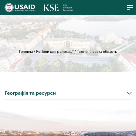
Головна
/
Регіони для релокації
/
Тернопільська область
Географія та ресурси