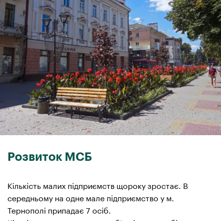
Розвиток МСБ
Кількість малих підприємств щороку зростає. В
середньому на одне мале підприємство у м.
Тернополі припадає 7 осіб.